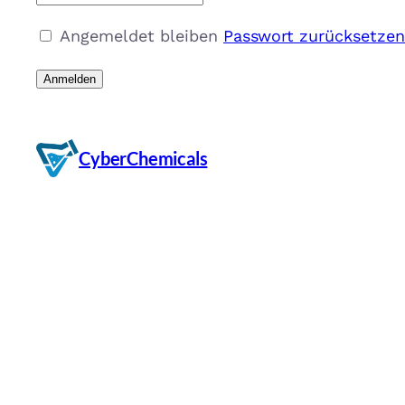
Angemeldet bleiben
Passwort zurücksetzen
CyberChemicals