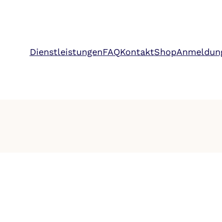
Dienstleistungen
FAQ
Kontakt
Shop
Anmeldun