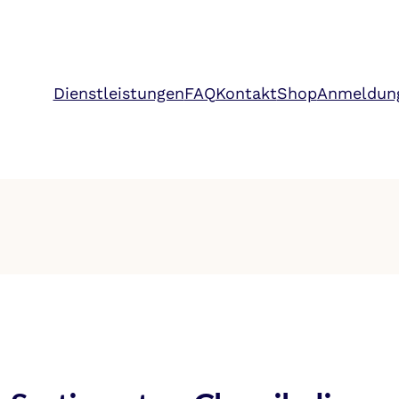
Dienstleistungen
FAQ
Kontakt
Shop
Anmeldun