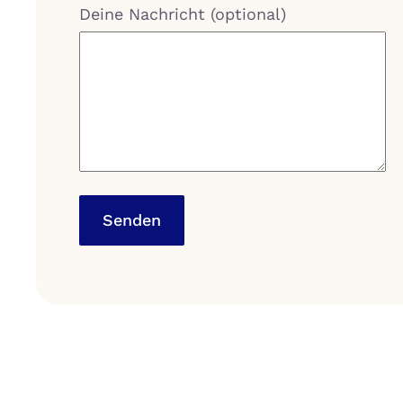
Deine Nachricht (optional)