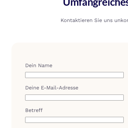
Umfangreiches
Kontaktieren Sie uns unkom
Dein Name
Deine E-Mail-Adresse
Betreff