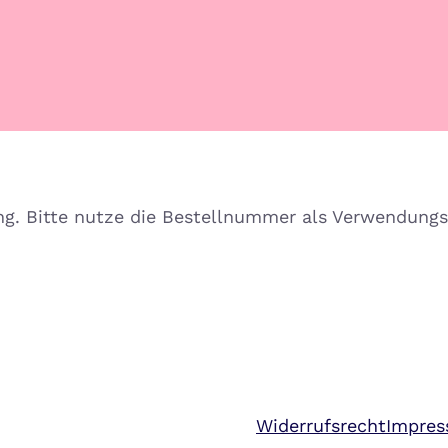
ng. Bitte nutze die Bestellnummer als Verwendungs
Widerrufsrecht
Impre