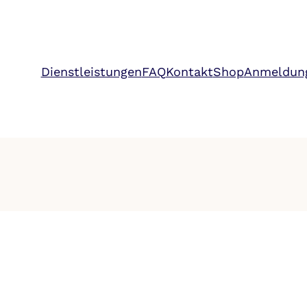
Dienstleistungen
FAQ
Kontakt
Shop
Anmeldun