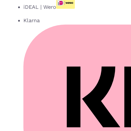
iDEAL | Wero
Klarna