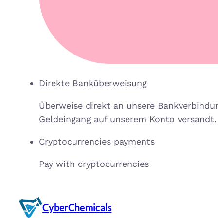
Direkte Banküberweisung
Überweise direkt an unsere Bankverbindu
Geldeingang auf unserem Konto versandt.
Cryptocurrencies payments
Pay with cryptocurrencies
CyberChemicals